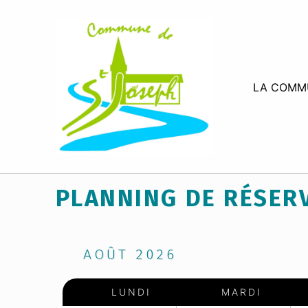
MAIRIE SAINT-JOSEPH
LA COMM
PLANNING DE RÉSER
AOÛT
2026
LUNDI
MARDI