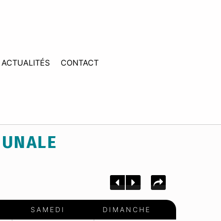
ACTUALITÉS
CONTACT
MUNALE
SAMEDI
DIMANCHE