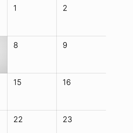
1
2
8
9
15
16
22
23