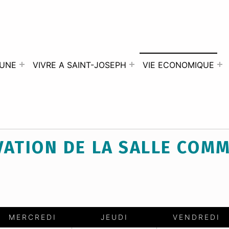
UNE
VIVRE A SAINT-JOSEPH
VIE ECONOMIQUE
VATION DE LA SALLE COM
MERCREDI
JEUDI
VENDREDI