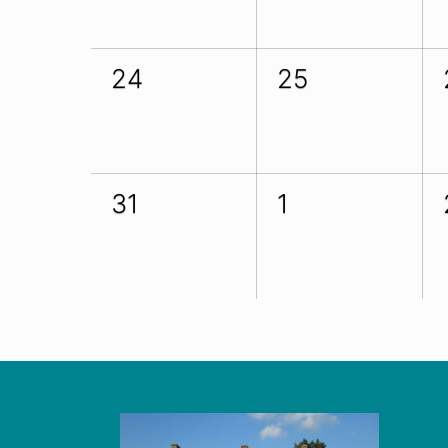
24
25
31
1