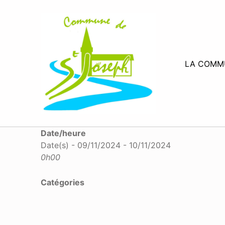
MAIRIE SAINT-JOSEPH
LA COMM
Date/heure
Date(s) - 09/11/2024 - 10/11/2024
0h00
Catégories
Skip back to main navigation