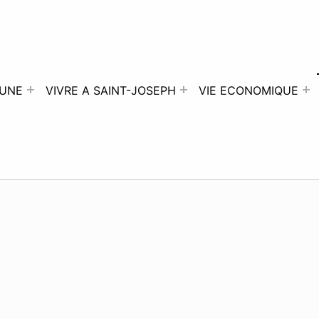
UNE
VIVRE A SAINT-JOSEPH
VIE ECONOMIQUE