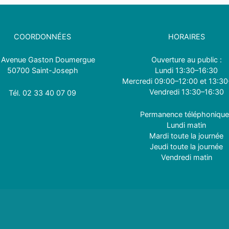
COORDONNÉES
HORAIRES
 Avenue Gaston Doumergue
Ouverture au public :
50700 Saint-Joseph
Lundi 13:30–16:30
Mercredi 09:00–12:00 et 13:30
Vendredi 13:30–16:30
Tél.
0
2 33 40 07 09
Permanence téléphonique
Lundi matin
Mardi toute la journée
Jeudi toute la journée
Vendredi matin