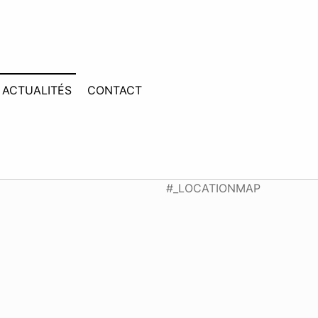
ACTUALITÉS
CONTACT
#_LOCATIONMAP