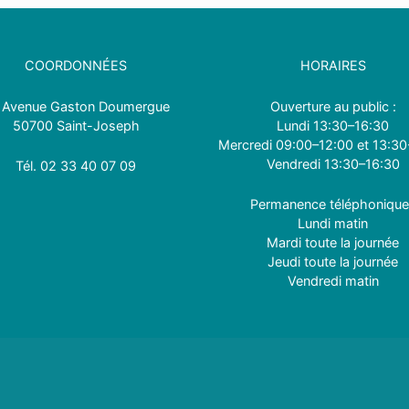
COORDONNÉES
HORAIRES
 Avenue Gaston Doumergue
Ouverture au public :
50700 Saint-Joseph
Lundi 13:30–16:30
Mercredi 09:00–12:00 et 13:30
Vendredi 13:30–16:30
Tél.
0
2 33 40 07 09
Permanence téléphonique
Lundi matin
Mardi toute la journée
Jeudi toute la journée
Vendredi matin