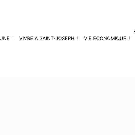
UNE
VIVRE A SAINT-JOSEPH
VIE ECONOMIQUE