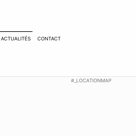
ACTUALITÉS
CONTACT
#_LOCATIONMAP