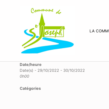
MAIRIE SAINT-JOSEPH
LA COMM
Date/heure
Date(s) - 29/10/2022 - 30/10/2022
0h00
Catégories
Skip back to main navigation