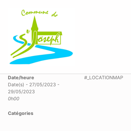
MAIRIE SAINT-JOSEPH
Date/heure
#_LOCATIONMAP
Date(s) - 27/05/2023 -
29/05/2023
0h00
Catégories