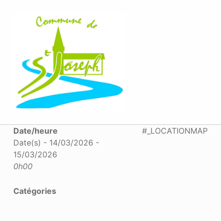
MAIRIE SAINT-JOSEPH
Date/heure
#_LOCATIONMAP
Date(s) - 14/03/2026 -
15/03/2026
0h00
Catégories